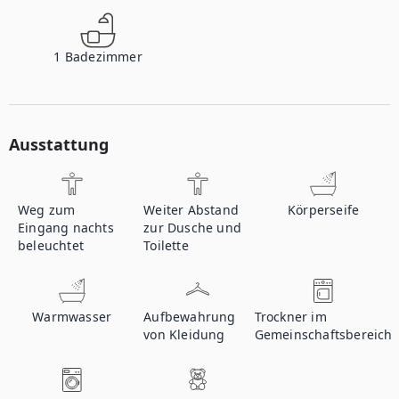
1
Badezimmer
Ausstattung
Weg zum
Weiter Abstand
Körperseife
Eingang nachts
zur Dusche und
beleuchtet
Toilette
Warmwasser
Aufbewahrung
Trockner im
von Kleidung
Gemeinschaftsbereich