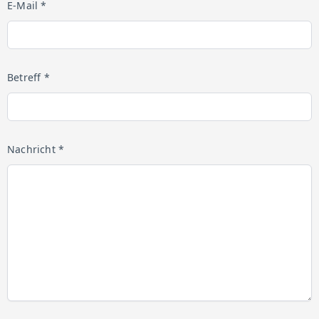
E-Mail *
Betreff *
Nachricht *