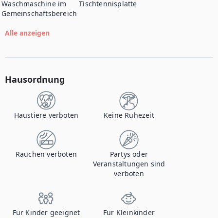
Waschmaschine im
Tischtennisplatte
Gemeinschaftsbereich
Alle anzeigen
Hausordnung
Haustiere verboten
Keine Ruhezeit
Rauchen verboten
Partys oder
Veranstaltungen sind
verboten
Für Kinder geeignet
Für Kleinkinder