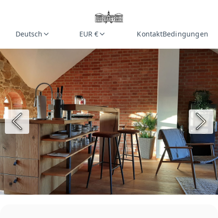
Deutsch
EUR €
Kontakt
Bedingungen