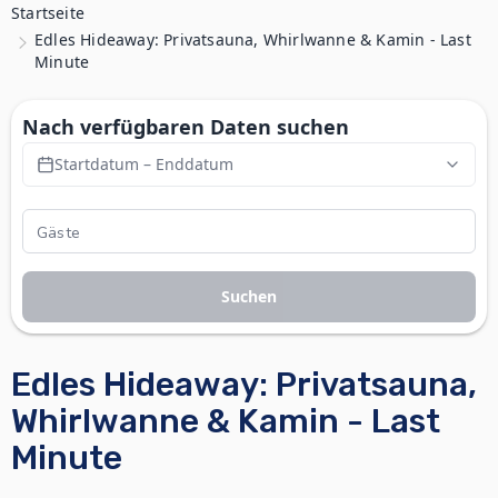
Startseite
Edles Hideaway: Privatsauna, Whirlwanne & Kamin - Last
Minute
Nach verfügbaren Daten suchen
Startdatum – Enddatum
Suchen
Edles Hideaway: Privatsauna,
Whirlwanne & Kamin - Last
Minute