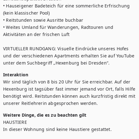
• Hauseigener Badeteich für eine sommerliche Erfrischung 
(kein klassischer Pool) 

• Reitstunden sowie Ausritte buchbar

• Weites Umland für Wanderungen, Radtouren und 
Aktivitäten an der frischen Luft

VIRTUELLER RUNDGANG: Visuelle Eindrücke unseres Hofes 
und der verschiedenen Apartments erhalten Sie auf YouTube 
unter dem Suchbegriff „Hexenburg bei Dresden“.
Interaktion
Wir sind täglich von 8 bis 20 Uhr für Sie erreichbar. Auf der 
Hexenburg ist tagsüber fast immer jemand vor Ort, falls Hilfe 
benötigt wird. Reitstunden können auch kurzfristig direkt mit 
unserer Reitlehrerin abgesprochen werden.
Weitere Dinge, die es zu beachten gilt
HAUSTIERE

In dieser Wohnung sind keine Haustiere gestattet.
