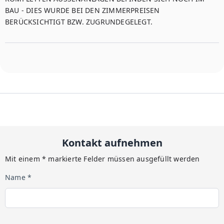
BAU - DIES WURDE BEI DEN ZIMMERPREISEN 
BERÜCKSICHTIGT BZW. ZUGRUNDEGELEGT.
Kontakt aufnehmen
Mit einem * markierte Felder müssen ausgefüllt werden
Name *